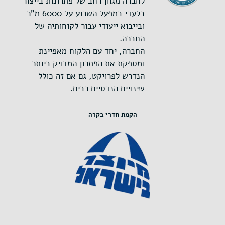
לחברה מגוון רחב של פתרונות בייצור
בלעדי במפעל השרוע על 6000 מ"ר
ובייבוא ייעודי עבור לקוחותיה של
החברה.
החברה, יחד עם הלקוח מאפיינת
ומספקת את הפתרון המדויק ביותר
הנדרש לפרויקט, גם אם זה כולל
שינויים הנדסיים רבים.
הקמת חדרי בקרה