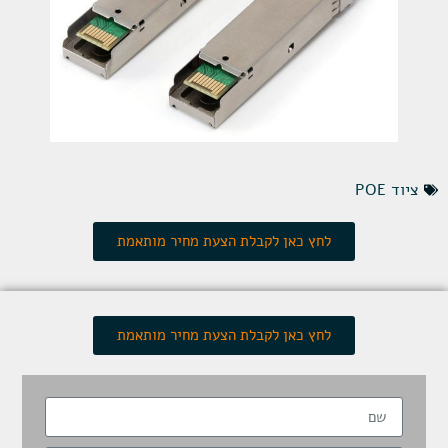
ציוד POE
לחץ כאן לקבלת הצעת מחיר מותאמת
לחץ כאן לקבלת הצעת מחיר מותאמת