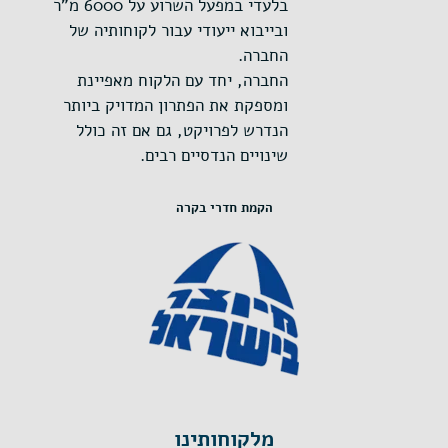
בלעדי במפעל השרוע על 6000 מ"ר
ובייבוא ייעודי עבור לקוחותיה של
החברה.
החברה, יחד עם הלקוח מאפיינת
ומספקת את הפתרון המדויק ביותר
הנדרש לפרויקט, גם אם זה כולל
שינויים הנדסיים רבים.
הקמת חדרי בקרה
מלקוחותינו