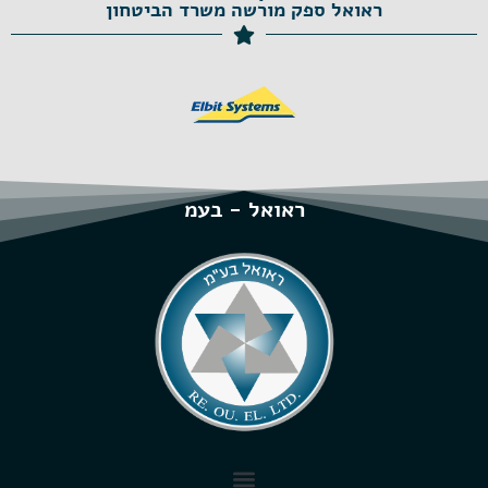
ראואל ספק מורשה משרד הביטחון
ראואל - בעמ