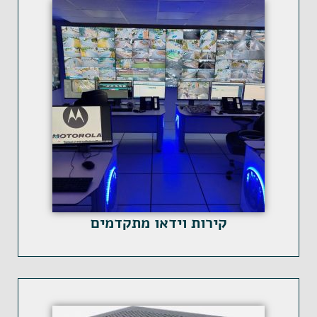
קירות וידאו מתקדמים