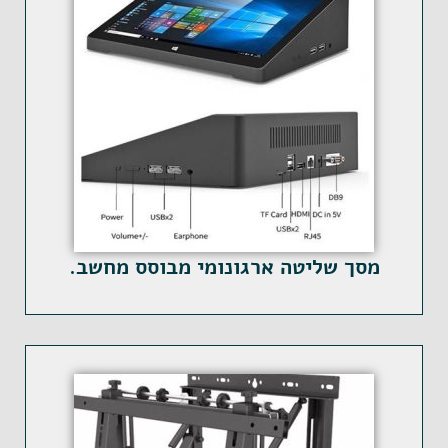
מסך שליטה ארגונומי מבוסס מחשב.