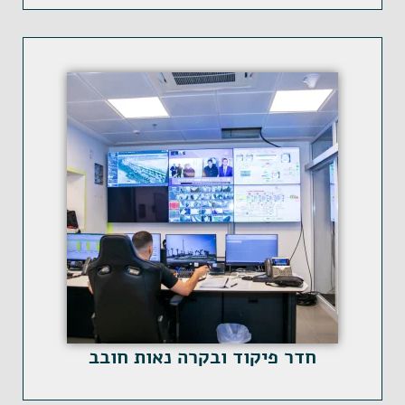
חדר פיקוד ובקרה נאות חובב