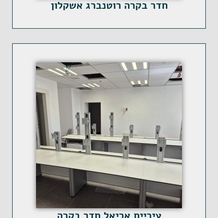
חדר בקרה רוטנברג אשקלון
עיריית אריאל חדר בקרה