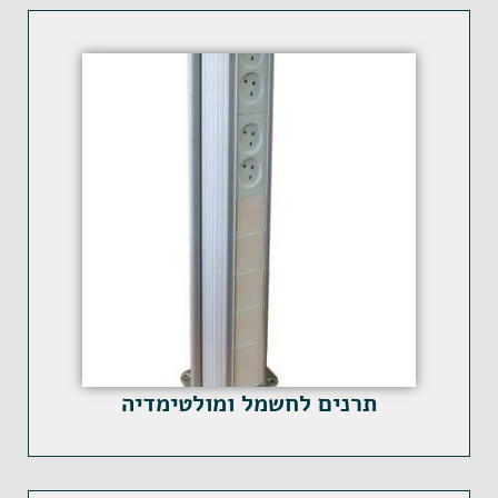
תרנים לחשמל ומולטימדיה