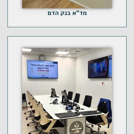
מד"א בנק הדם