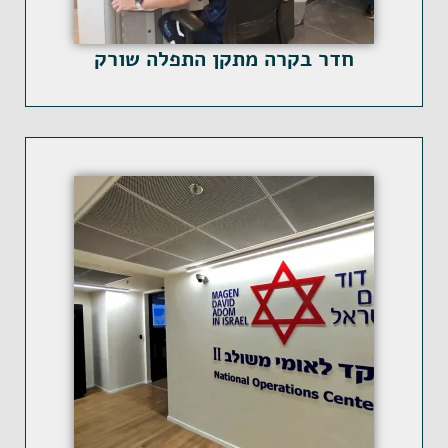
חדר בקרה מתקן התפלה שורק