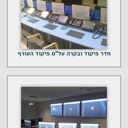
חדר פיקוד ובקרה על"מ פיקוד העורף