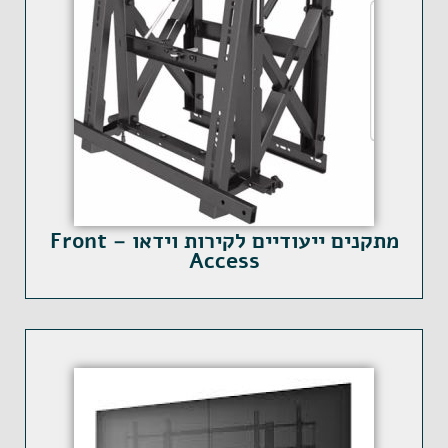
מתקנים ייעודיים לקירות וידאו – Front
Access