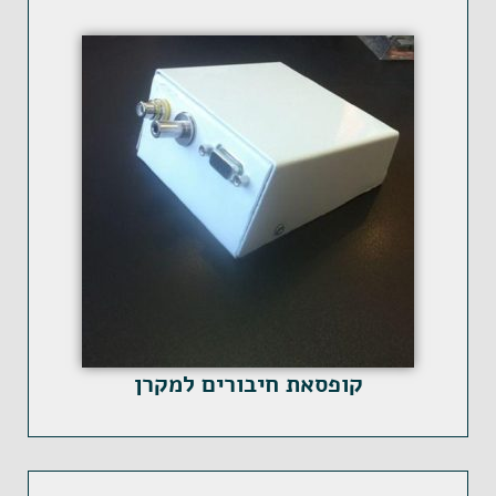
קופסאת חיבורים למקרן