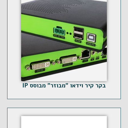
בקר קיר וידאו "מבוזר" מבוסס IP