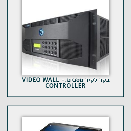
בקר לקיר מסכים.- VIDEO WALL
CONTROLLER