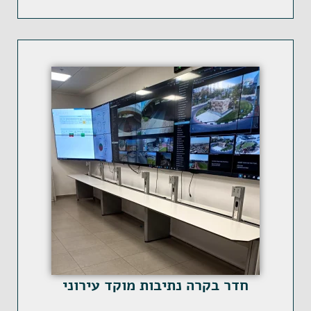
חדר בקרה נתיבות מוקד עירוני