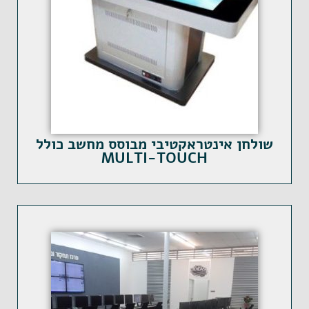
שולחן אינטראקטיבי מבוסס מחשב כולל
MULTI-TOUCH