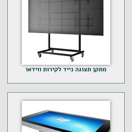
מתקן תצוגה נייד לקירות ווידאו