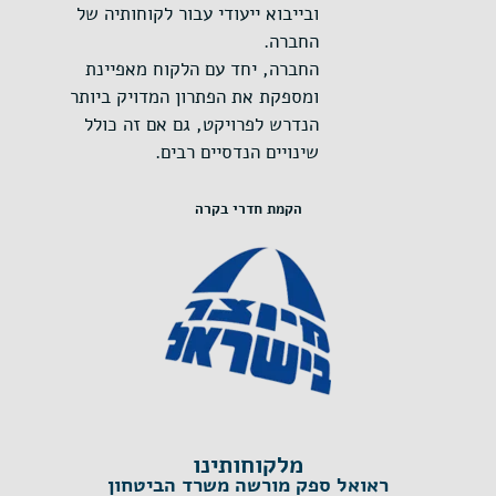
ובייבוא ייעודי עבור לקוחותיה של
החברה.
החברה, יחד עם הלקוח מאפיינת
ומספקת את הפתרון המדויק ביותר
הנדרש לפרויקט, גם אם זה כולל
שינויים הנדסיים רבים.
הקמת חדרי בקרה
מלקוחותינו
ראואל ספק מורשה משרד הביטחון