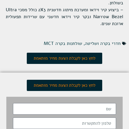
בשולחן.
– ביצוע קיר וידאו ומערכת מיתוג חדשנית 2X3 כולל מסכי Ultra
Narrow Bezel ובקר קיר וידאו חדשני עם שרידות תפעולית
ארוכת שנים.
חדרי בקרה ושליטה
,
שולחנות בקרה MCT
לחץ כאן לקבלת הצעת מחיר מותאמת
לחץ כאן לקבלת הצעת מחיר מותאמת