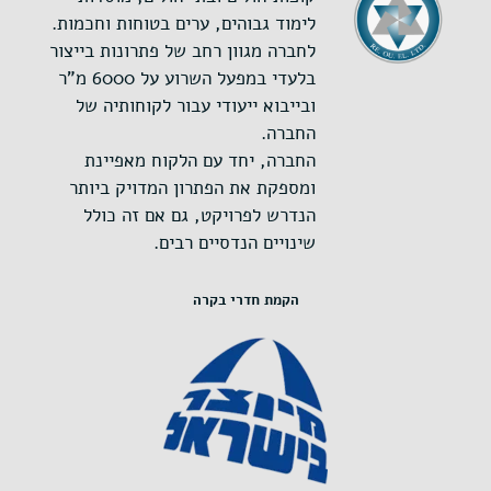
לימוד גבוהים, ערים בטוחות וחכמות.
לחברה מגוון רחב של פתרונות בייצור
בלעדי במפעל השרוע על 6000 מ"ר
ובייבוא ייעודי עבור לקוחותיה של
החברה.
החברה, יחד עם הלקוח מאפיינת
ומספקת את הפתרון המדויק ביותר
הנדרש לפרויקט, גם אם זה כולל
שינויים הנדסיים רבים.
הקמת חדרי בקרה