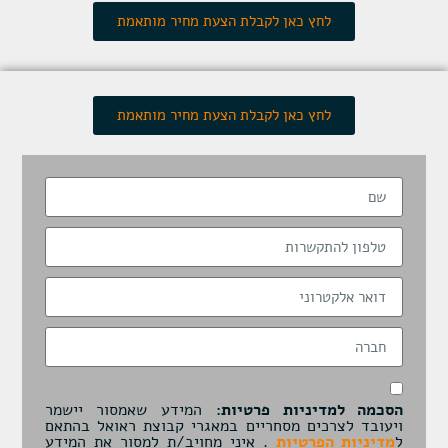
לחץ כאן לקבלת הצעת מחיר מותאמת
לחץ כאן לקבלת הצעת מחיר מותאמת
הסכמה למדיניות פרטיות:
המידע שאמסור יישמר
ויעובד לצרכים מסחריים במאגרי קבוצת ראואל בהתאם
ל
מדיניות הפרטיות
. איני מחויב/ת למסור את המידע