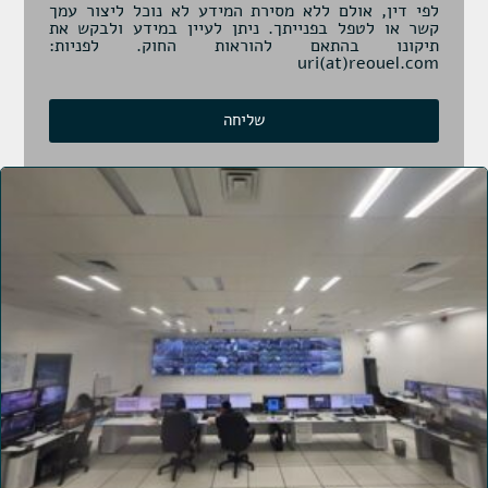
לפי דין, אולם ללא מסירת המידע לא נוכל ליצור עמך
קשר או לטפל בפנייתך. ניתן לעיין במידע ולבקש את
תיקונו בהתאם להוראות החוק. לפניות:
uri(at)reouel.com
שליחה