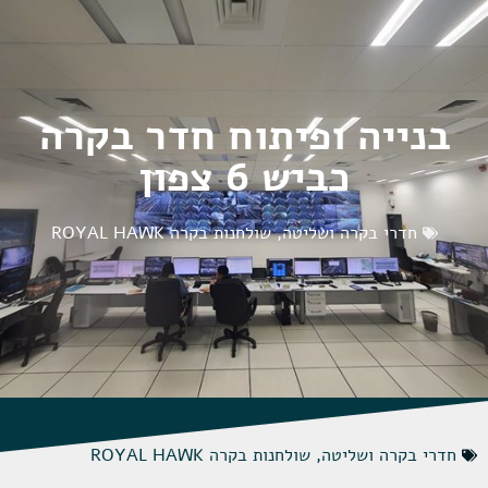
בנייה ופיתוח חדר בקרה
כביש 6 צפון
חדרי בקרה ושליטה
,
שולחנות בקרה ROYAL HAWK
חדרי בקרה ושליטה
,
שולחנות בקרה ROYAL HAWK