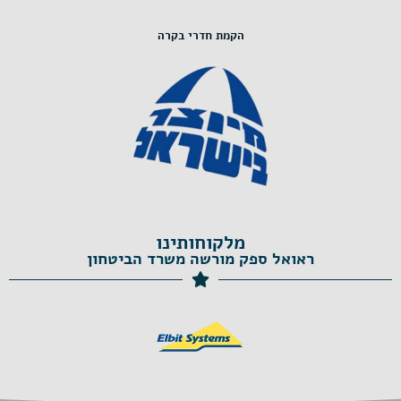
הקמת חדרי בקרה
מלקוחותינו
ראואל ספק מורשה משרד הביטחון