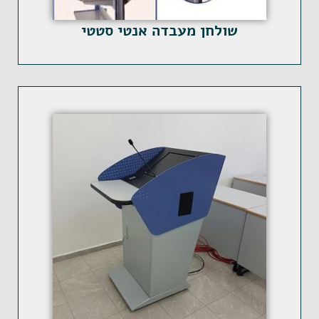
שולחן מעבדה אנטי סטטי