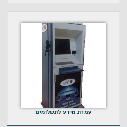
עמדת מידע לתשלומים