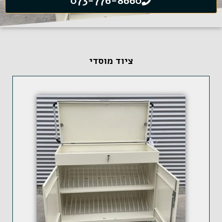
073-776-8660
ציוד מוסדי