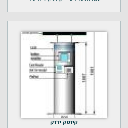
קיוסק ירוק