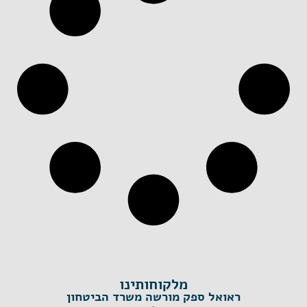
מלקוחותינו
ראואל ספק מורשה משרד הביטחון