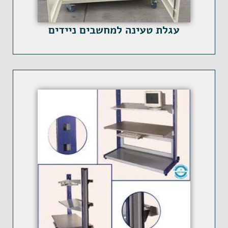
עגלת טעינה למחשבים ניידים