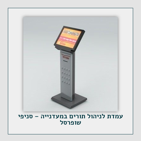
עמדת לניהול תורים במעדנייה – סניפי
שופרסל