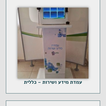
עמדת מידע ושירות – כללית