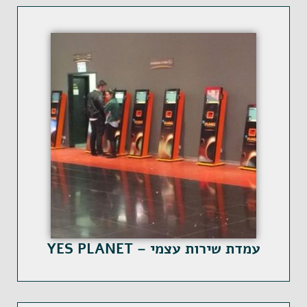
עמדת שירות עצמי – YES PLANET