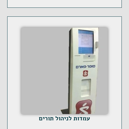
עמדות לניהול תורים