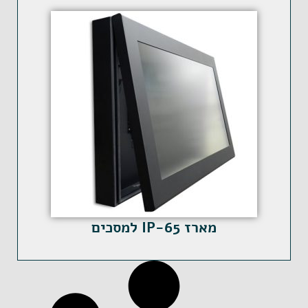
מארז IP-65 למסכים