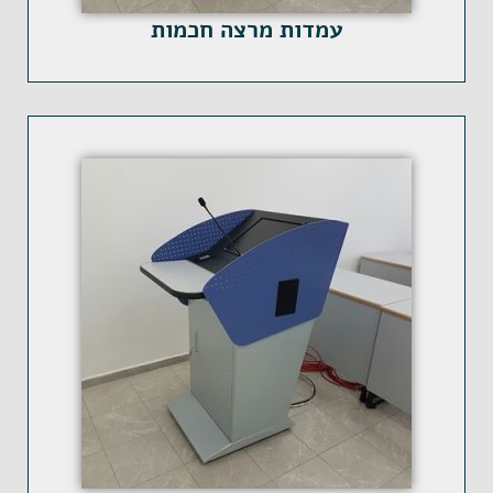
עמדות מרצה חכמות