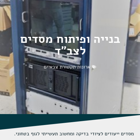
בנייה ופיתוח מסדים
לצב"ד
ארונות תקשורת צבאיים
מסדים ייעודים לציודי בדיקה ומחשוב תעשייתי לגוף בטחוני.