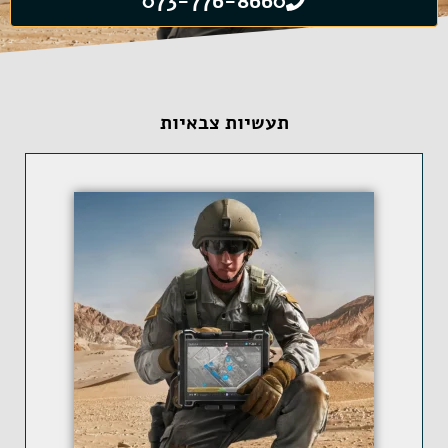
073-776-8660
תעשיות צבאיות