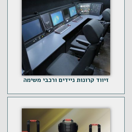
זיווד קרונות ניידים ורכבי משימה