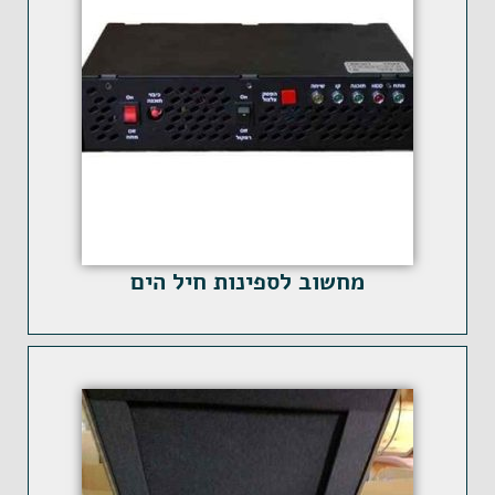
מחשוב לספינות חיל הים