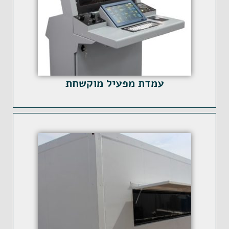
עמדת מפעיל מוקשחת