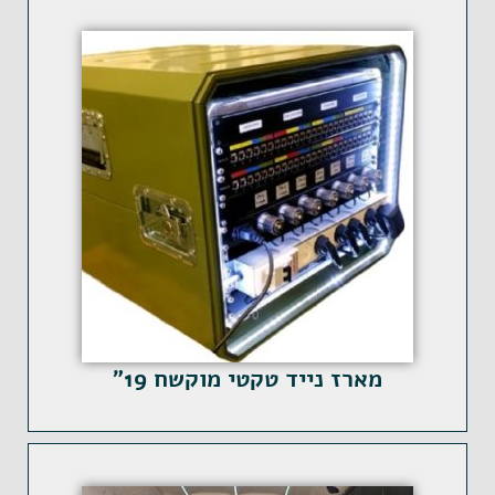
מארז נייד טקטי מוקשח 19"