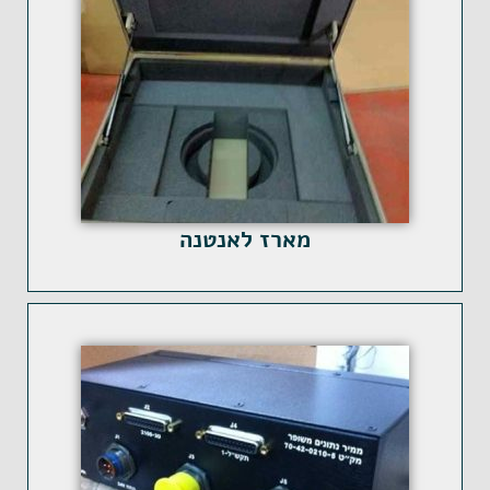
מארז לאנטנה