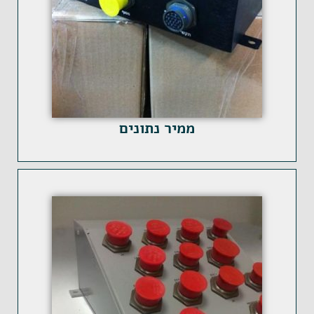
ממיר נתונים