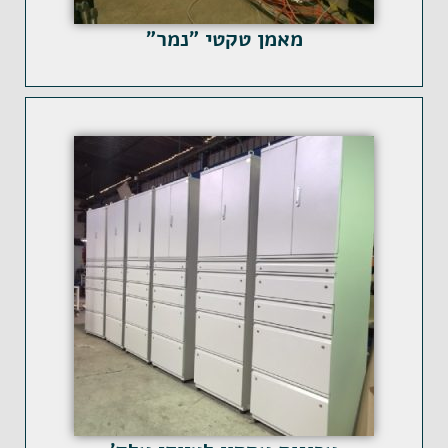
מאמן טקטי "נמר"