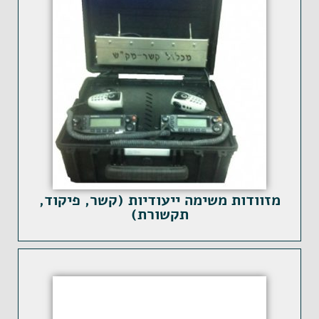
מזוודות משימה ייעודיות (קשר, פיקוד,
תקשורת)