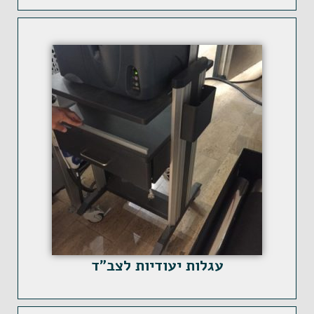
עגלות יעודיות לצב"ד