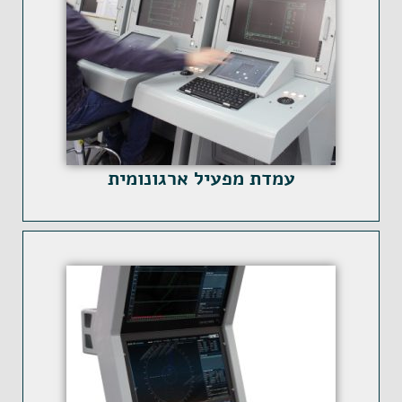
עמדת מפעיל ארגונומית