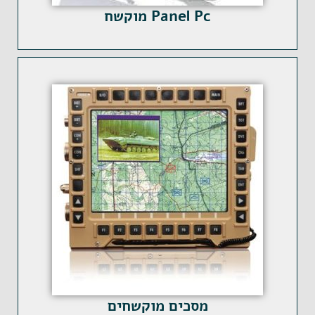
Panel Pc מוקשח
מסכים מוקשחים