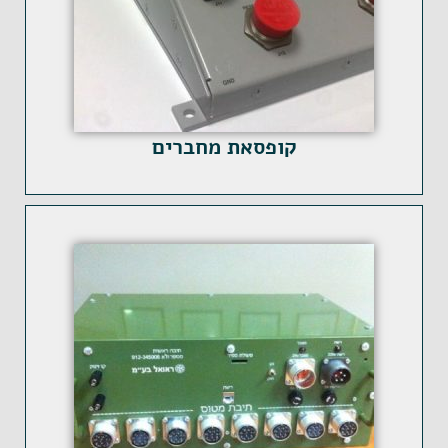
קופסאת מחברים