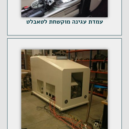
עמדת עגינה מוקשחת לטאבלט