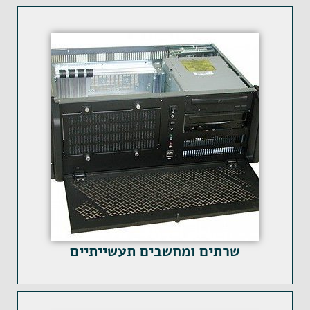
שרתים ומחשבים תעשייתיים