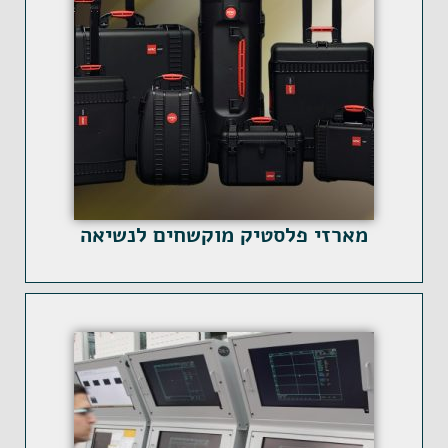
מארזי פלסטיק מוקשחים לנשיאה