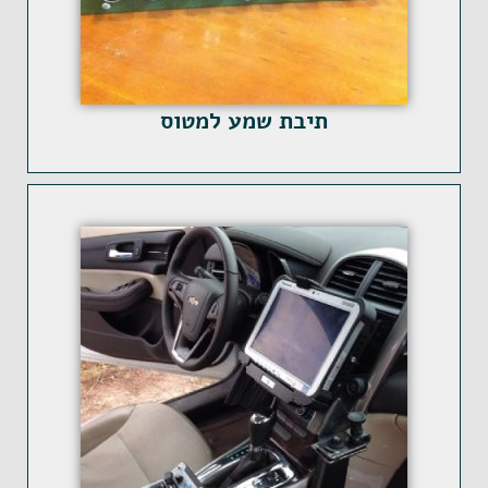
תיבת שמע למטוס