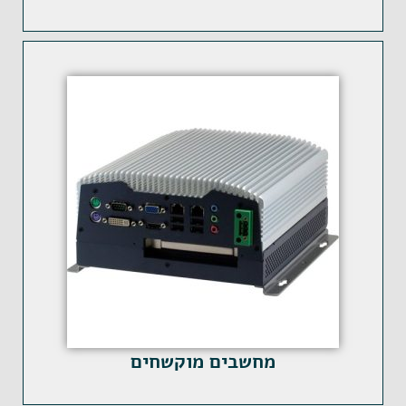
מחשבים מוקשחים