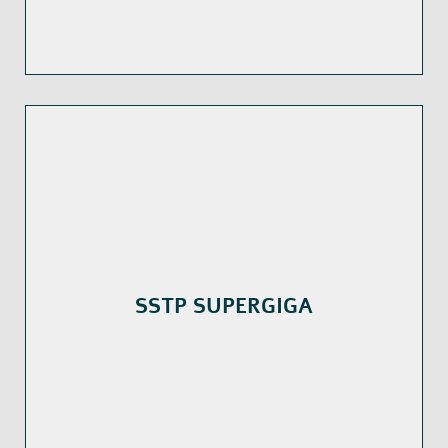
SSTP SUPERGIGA