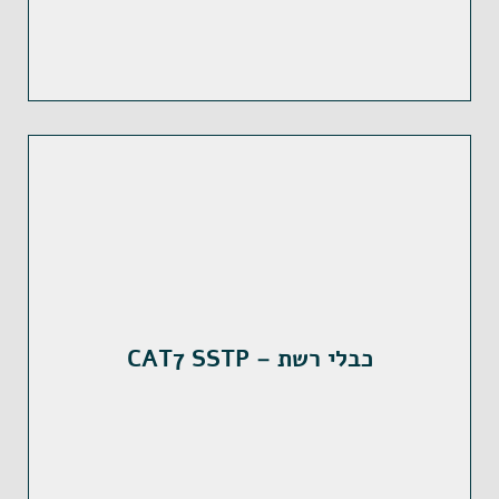
כבלי רשת – CAT7 SSTP