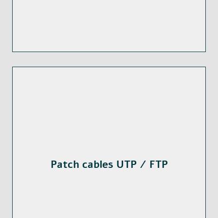
Patch cables UTP / FTP