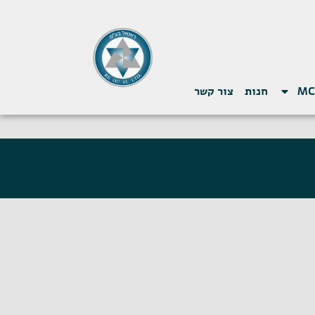
חנות
צור קשר