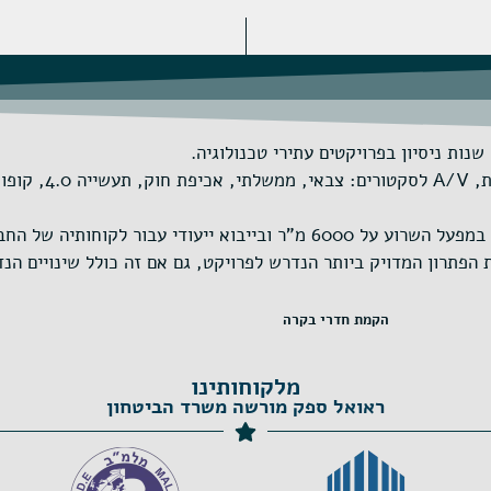
הקבוצה ממוקדת בעולמ
ייעודי עבור לקוחותיה של החברה.
פתרון המדויק ביותר הנדרש לפרויקט, גם אם זה כולל שינויים הנדס
הקמת חדרי בקרה
מלקוחותינו
ראואל ספק מורשה משרד הביטחון