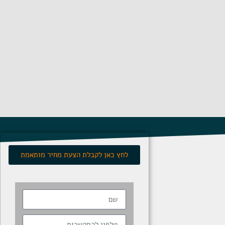
לחץ כאן לקבלת הצעת מחיר מותאמת