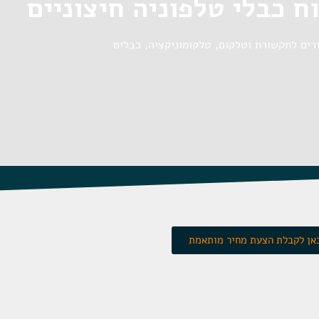
וח כבלי טלפוניה חיצוניים
רים לתקשורת וטלקום
,
טלקומוניקציה
,
כבלים
אן לקבלת הצעת מחיר מותאמת