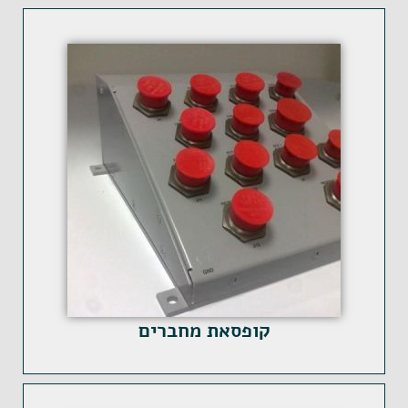
קופסאת מחברים