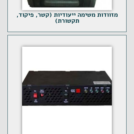
מזוודות משימה ייעודיות (קשר, פיקוד,
תקשורת)