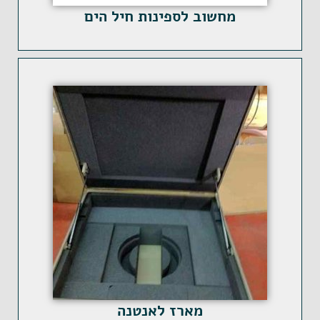
מחשוב לספינות חיל הים
מארז לאנטנה