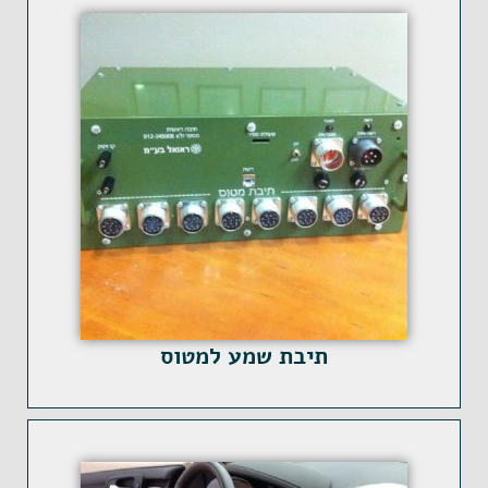
תיבת שמע למטוס