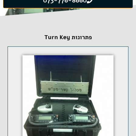
073-776-8660
פתרונות Turn Key