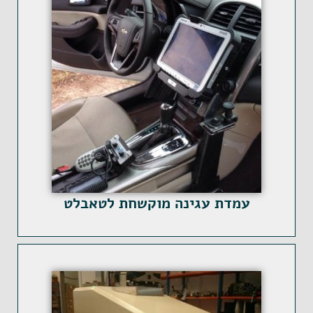
עמדת עגינה מוקשחת לטאבלט