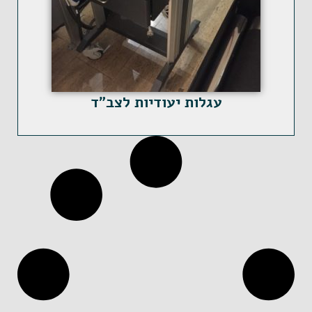
עגלות יעודיות לצב"ד