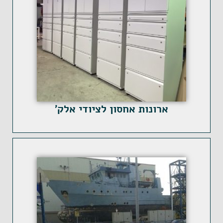
ארונות אחסון לציודי אלק'