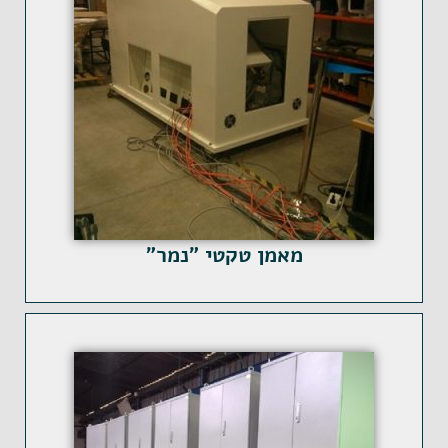
מאמן טקטי "נמר"