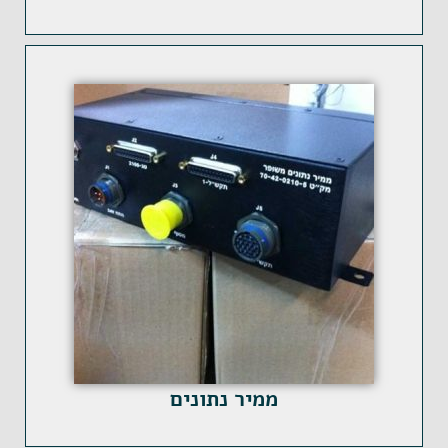
ממיר נתונים