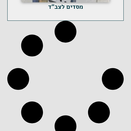
מסדים לצב"ד