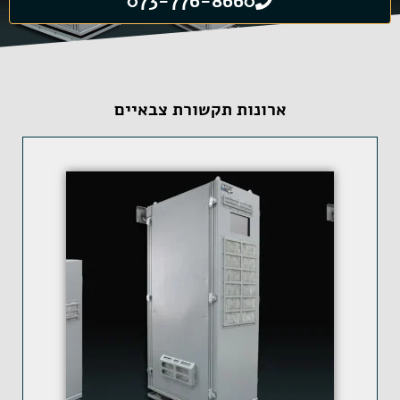
073-776-8660
ארונות תקשורת צבאיים