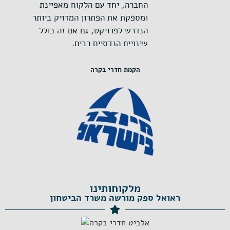
החברה, יחד עם הלקוח מאפיינת
ומספקת את הפתרון המדויק ביותר
הנדרש לפרויקט, גם אם זה כולל
שינויים הנדסיים רבים.
הקמת חדרי בקרה
מלקוחותינו
ראואל ספק מורשה משרד הביטחון