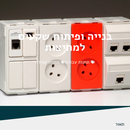
בנייה ופיתוח שקעים
למחיצות
תחנות עבודה
תחנות עבודה
תאור