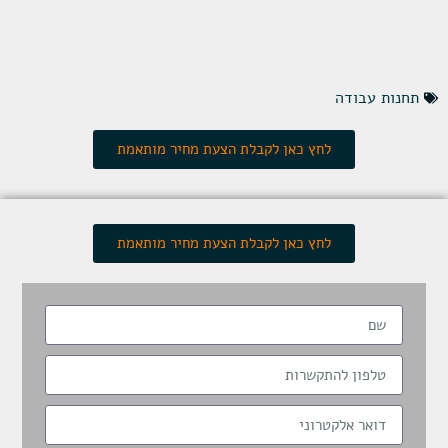
תחנות עבודה
לחץ כאן לקבלת הצעת מחיר מותאמת
לחץ כאן לקבלת הצעת מחיר מותאמת