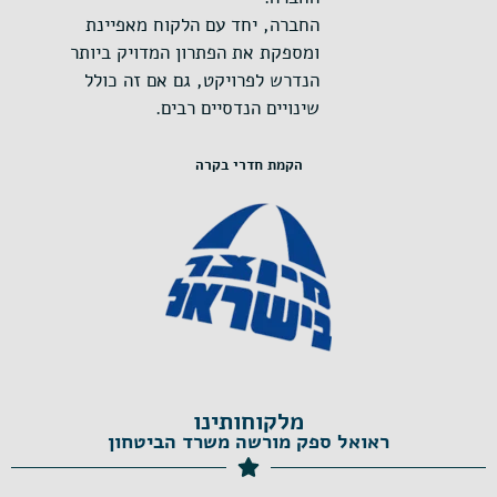
החברה, יחד עם הלקוח מאפיינת
ומספקת את הפתרון המדויק ביותר
הנדרש לפרויקט, גם אם זה כולל
שינויים הנדסיים רבים.
הקמת חדרי בקרה
מלקוחותינו
ראואל ספק מורשה משרד הביטחון