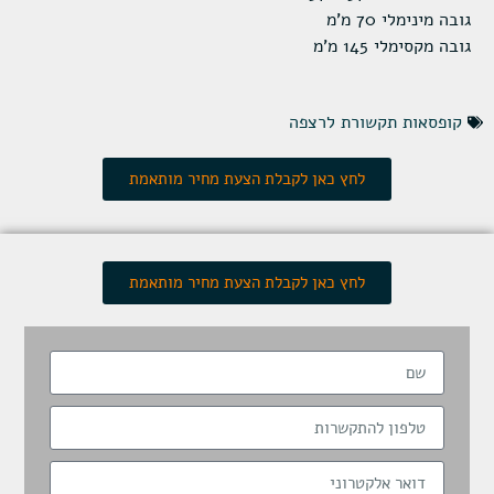
גובה מינימלי 70 מ'מ
גובה מקסימלי 145 מ'מ
קופסאות תקשורת לרצפה
לחץ כאן לקבלת הצעת מחיר מותאמת
לחץ כאן לקבלת הצעת מחיר מותאמת