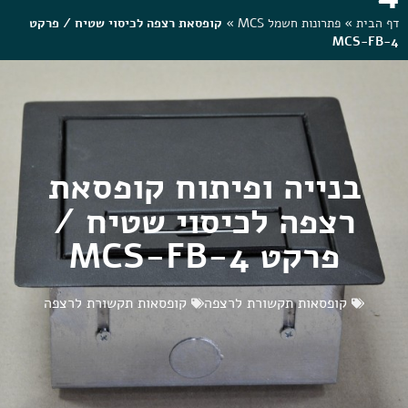
דף הבית
»
פתרונות חשמל MCS
»
קופסאת רצפה לכיסוי שטיח / פרקט
MCS-FB-4
בנייה ופיתוח קופסאת
רצפה לכיסוי שטיח /
פרקט MCS-FB-4
קופסאות תקשורת לרצפה
קופסאות תקשורת לרצפה