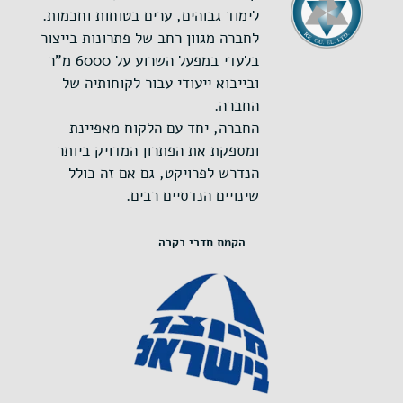
לימוד גבוהים, ערים בטוחות וחכמות.
לחברה מגוון רחב של פתרונות בייצור
בלעדי במפעל השרוע על 6000 מ"ר
ובייבוא ייעודי עבור לקוחותיה של
החברה.
החברה, יחד עם הלקוח מאפיינת
ומספקת את הפתרון המדויק ביותר
הנדרש לפרויקט, גם אם זה כולל
שינויים הנדסיים רבים.
הקמת חדרי בקרה